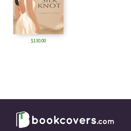
$
130.00