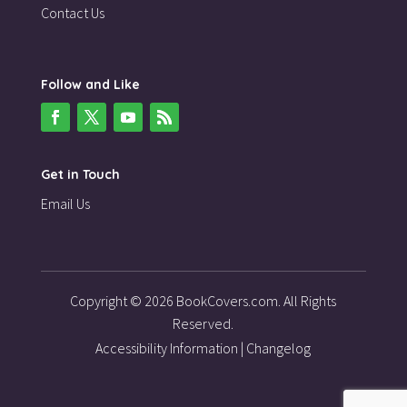
Contact Us
Follow and Like
Get in Touch
Email Us
Copyright © 2026 BookCovers.com. All Rights
Reserved.
Accessibility Information
|
Changelog