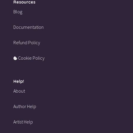
Resources
Blog
Documentation
Refund Policy
Cookie Policy
Help!
About
Author Help
Artist Help