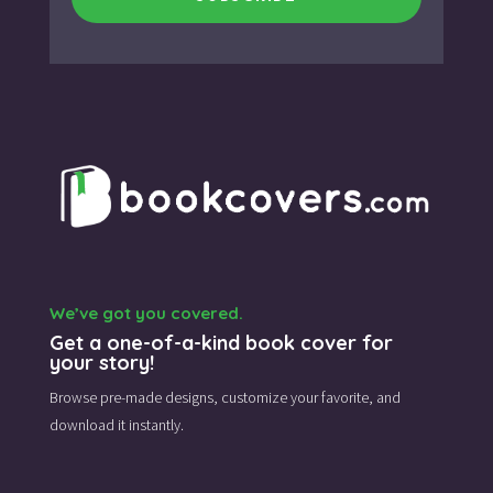
We’ve got you covered.
Get a one-of-a-kind book cover for
your story!
Browse pre-made designs,
customize your favorite,
and
download it instantly.