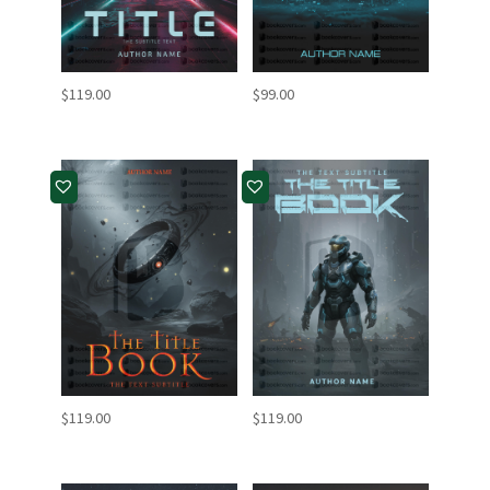
$
119.00
$
99.00
$
119.00
$
119.00