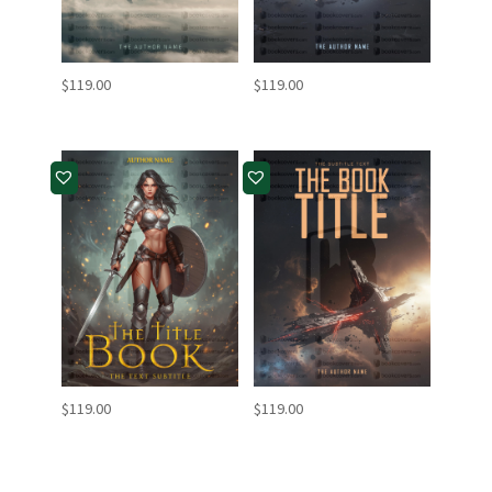
$
119.00
$
119.00
$
119.00
$
119.00