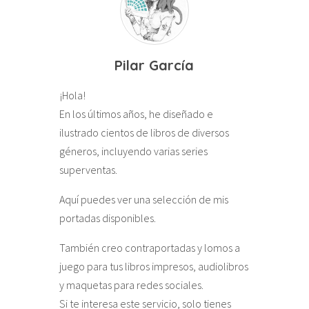
Pilar García
¡Hola!
En los últimos años, he diseñado e
ilustrado cientos de libros de diversos
géneros, incluyendo varias series
superventas.
Aquí puedes ver una selección de mis
portadas disponibles.
También creo contraportadas y lomos a
juego para tus libros impresos, audiolibros
y maquetas para redes sociales.
Si te interesa este servicio, solo tienes